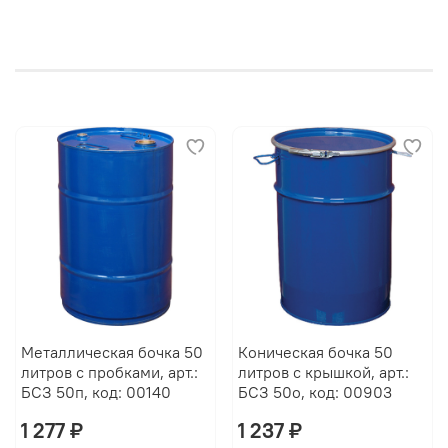
Металлическая бочка 50
Коническая бочка 50
литров с пробками, арт.:
литров с крышкой, арт.:
БСЗ 50п, код: 00140
БСЗ 50о, код: 00903
1 277 ₽
1 237 ₽