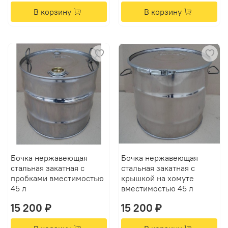
В корзину
В корзину
Бочка нержавеющая
Бочка нержавеющая
стальная закатная с
стальная закатная с
пробками вместимостью
крышкой на хомуте
45 л
вместимостью 45 л
15 200 ₽
15 200 ₽