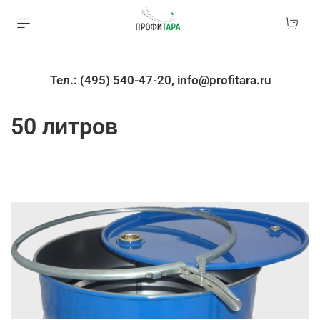
Тел.: (495) 540-47-20, info@profitara.ru
50 литров