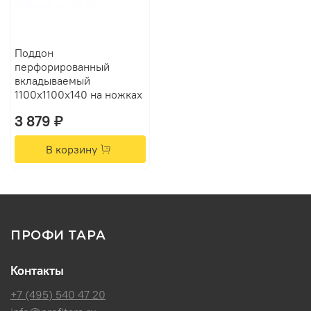
Поддон
перфорированный
вкладываемый
1100х1100х140 на ножках
3 879 ₽
В корзину
ПРОФИ ТАРА
Контакты
+7 (495) 540 47 20