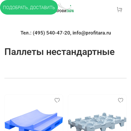
ПОДОБРАТЬ, ДОСТАВИТЬ
Тел.: (495) 540-47-20, info@profitara.ru
Паллеты нестандартные