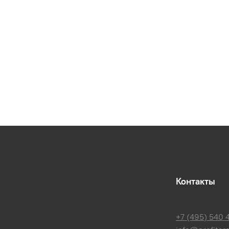
Контакты
+7 (495) 540 