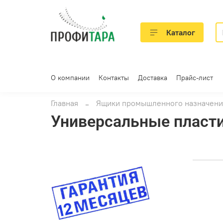
Каталог
О компании
Контакты
Доставка
Прайс-лист
Главная
Ящики промышленного назначени
Универсальные пласт