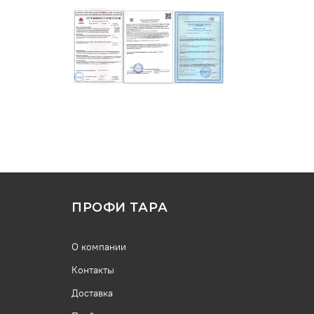
ПРОФИ ТАРА
О компании
Контакты
Доставка