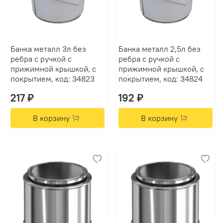
Банка металл 3л без
Банка металл 2,5л без
ребра с ручкой с
ребра с ручкой с
прижимной крышкой, с
прижимной крышкой, с
покрытием, код: 34823
покрытием, код: 34824
217 ₽
192 ₽
В корзину
В корзину