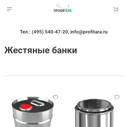
Тел.: (495) 540-47-20, info@profitara.ru
Жестяные банки