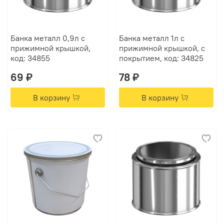
Банка металл 0,9л с
Банка металл 1л с
прижимной крышкой,
прижимной крышкой, с
код: 34855
покрытием, код: 34825
69 ₽
78 ₽
В корзину
В корзину