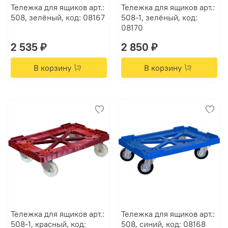
Тележка для ящиков арт.:
Тележка для ящиков арт.:
508, зелёный, код: 08167
508-1, зелёный, код:
08170
2 535 ₽
2 850 ₽
В корзину
В корзину
Тележка для ящиков арт.:
Тележка для ящиков арт.:
508-1, красный, код:
508, синий, код: 08168