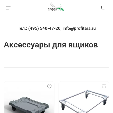
Тел.: (495) 540-47-20, info@profitara.ru
Аксессуары для ящиков