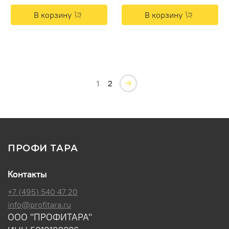
В корзину
В корзину
1
2
ПРОФИ ТАРА
Контакты
+7 (495) 540 47 20
info@profitara.ru
ООО "ПРОФИТАРА"