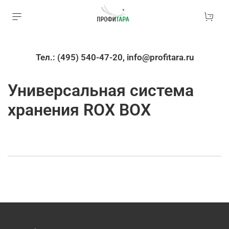
Тел.: (495) 540-47-20, info@profitara.ru
Универсальная система
хранения ROX BOX