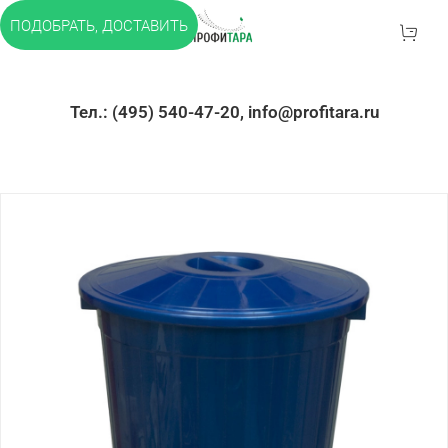
ПОДОБРАТЬ, ДОСТАВИТЬ
Тел.: (495) 540-47-20, info@profitara.ru