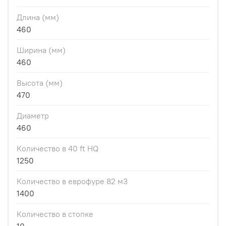
Длина (мм)
460
Ширина (мм)
460
Высота (мм)
470
Диаметр
460
Количество в 40 ft HQ
1250
Количество в еврофуре 82 м3
1400
Количество в стопке