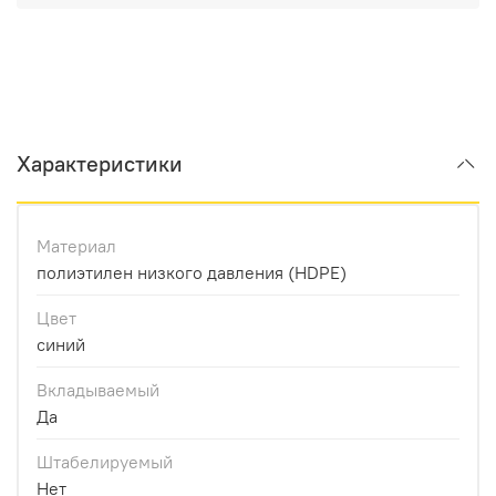
Характеристики
Материал
полиэтилен низкого давления (HDPE)
Цвет
синий
Вкладываемый
Да
Штабелируемый
Нет