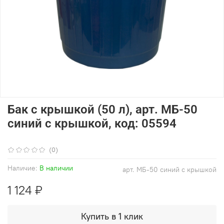
Бак с крышкой (50 л), арт. МБ-50
синий с крышкой, код: 05594
(0)
Наличие:
В наличии
арт.
МБ-50 синий с крышкой
1 124 ₽
Купить в 1 клик