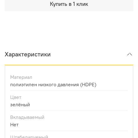
Купить в 1 клик
Характеристики
Материал
полиэтилен низкого давления (HDPE)
Цвет
зелёный
Вкладываемый
Нет
Штабелируемый