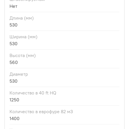
Нет
Длина (мм)
530
Ширина (мм)
530
Высота (мм)
560
Диаметр
530
Количество в 40 ft HQ
1250
Количество в еврофуре 82 м3
1400