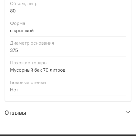
Объем, литр
80
Форма
с крышкой
Диаметр основания
375
Похожие товары
Мусорный бак 70 литров
Боковые стенки
Нет
Отзывы