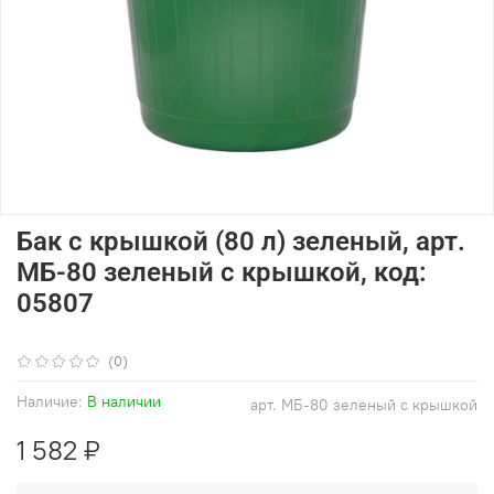
Бак с крышкой (80 л) зеленый, арт.
МБ-80 зеленый с крышкой, код:
05807
(0)
Наличие:
В наличии
арт.
МБ-80 зеленый с крышкой
1 582 ₽