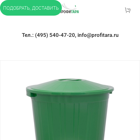
ПОДОБРАТЬ, ДОСТАВИТЬ
Тел.: (495) 540-47-20, info@profitara.ru