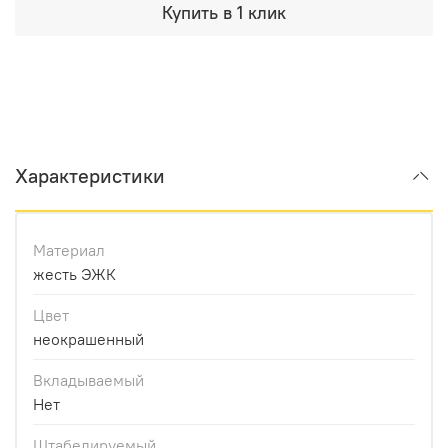
Купить в 1 клик
Характеристики
Материал
жесть ЭЖК
Цвет
неокрашенный
Вкладываемый
Нет
Штабелируемый