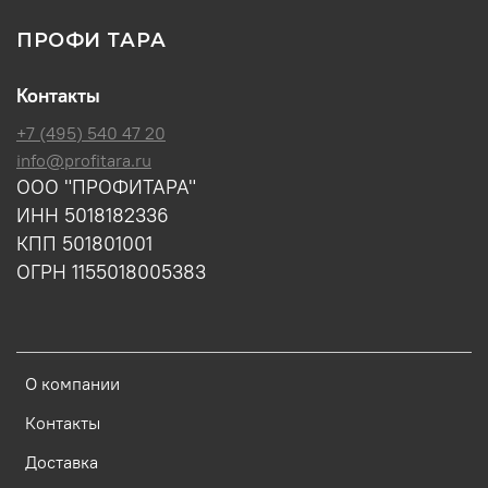
ПРОФИ ТАРА
Контакты
+7 (495) 540 47 20
info@profitara.ru
ООО "ПРОФИТАРА"
ИНН 5018182336
КПП 501801001
ОГРН 1155018005383
О компании
Контакты
Доставка