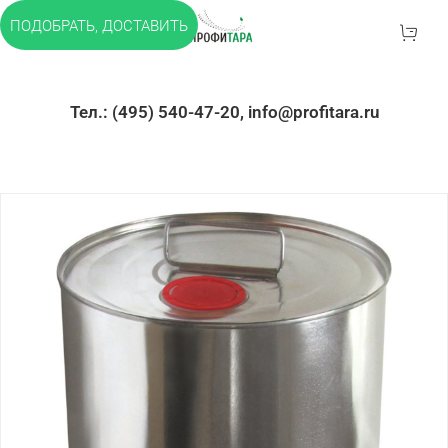
ПОДОБРАТЬ, ДОСТАВИТЬ
Тел.: (495) 540-47-20, info@profitara.ru