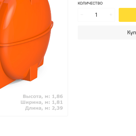
КОЛИЧЕСТВО
Куп