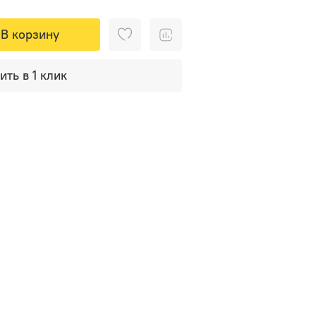
В корзину
ить в 1 клик