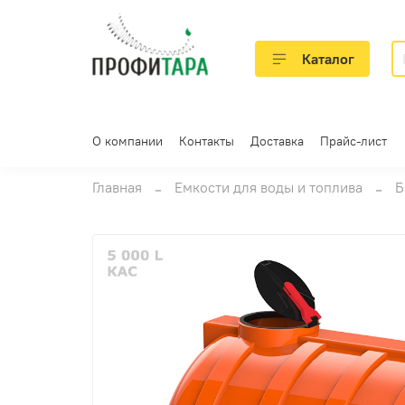
Каталог
О компании
Контакты
Доставка
Прайс-лист
Главная
Емкости для воды и топлива
Б