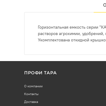
О
Горизонтальная емкость серии "К
растворов агрохимии, удобрений, 
Укомплектована откидной крышко
ПРОФИ ТАРА
О компании
Контакты
Доставка