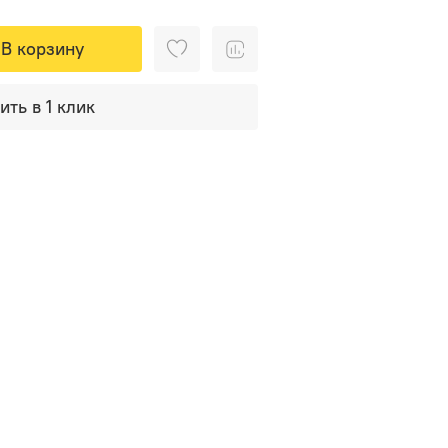
В корзину
ить в 1 клик