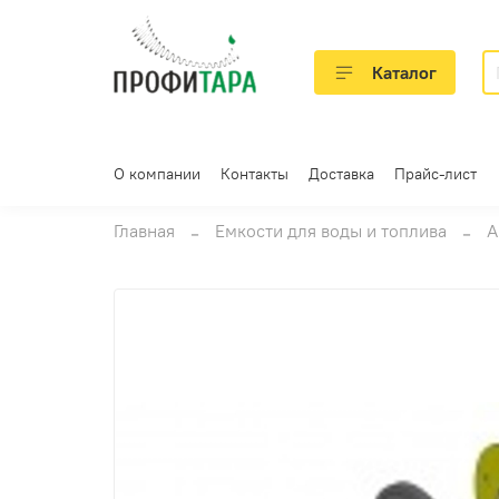
Каталог
О компании
Контакты
Доставка
Прайс-лист
Главная
Емкости для воды и топлива
А