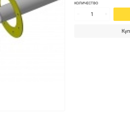
КОЛИЧЕСТВО
Куп