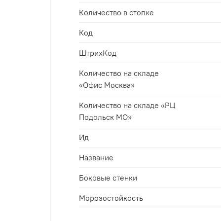
Количество в стопке
Код
ШтрихКод
Количество на складе
«Офис Москва»
Количество на складе «РЦ
Подольск МО»
Ид
Название
Боковые стенки
Морозостойкость