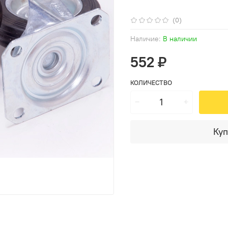
(0)
Наличие:
В наличии
552 ₽
КОЛИЧЕСТВО
Куп