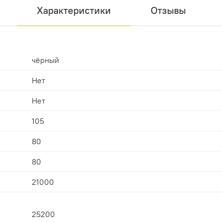
Характеристики
Отзывы
чёрный
Нет
Нет
105
80
80
21000
25200