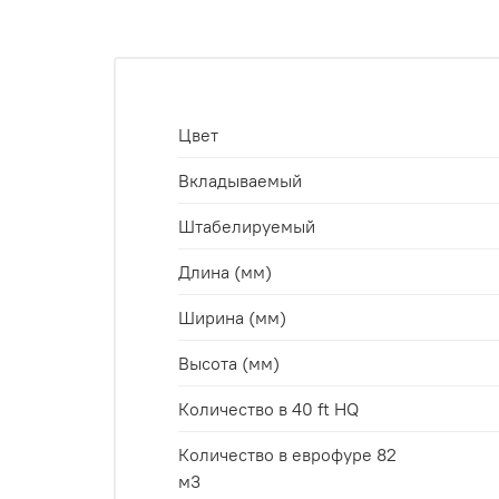
Цвет
Вкладываемый
Штабелируемый
Длина (мм)
Ширина (мм)
Высота (мм)
Количество в 40 ft HQ
Количество в еврофуре 82
м3