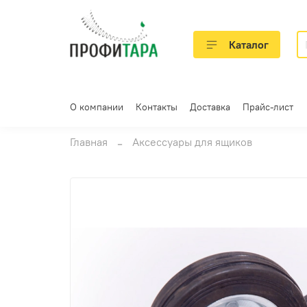
Каталог
О компании
Контакты
Доставка
Прайс-лист
Главная
Аксессуары для ящиков