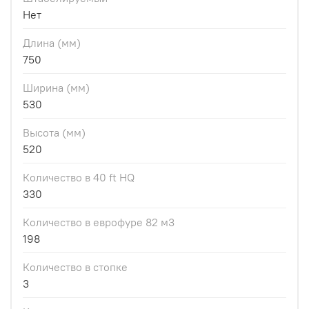
Нет
Длина (мм)
750
Ширина (мм)
530
Высота (мм)
520
Количество в 40 ft HQ
330
Количество в еврофуре 82 м3
198
Количество в стопке
3