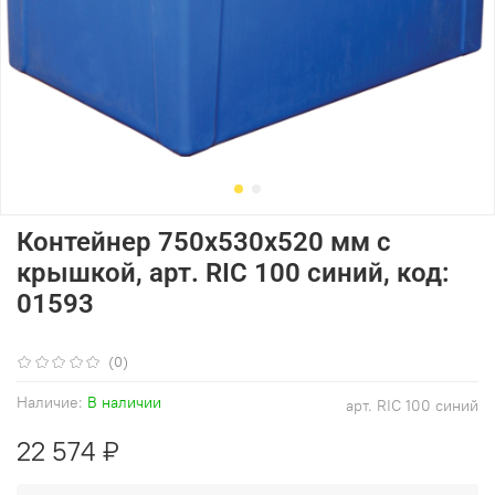
Контейнер 750х530х520 мм с
крышкой, арт. RIC 100 синий, код:
01593
(0)
Наличие:
В наличии
арт.
RIC 100 синий
22 574 ₽