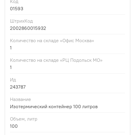
Код
01593
ШтрихКод
2002860015932
Количество на складе «Офис Москва»
1
Количество на складе «РЦ Подольск МО»
1
Ид
243787
Название
Изотермический контейнер 100 литров
Объем, литр
100