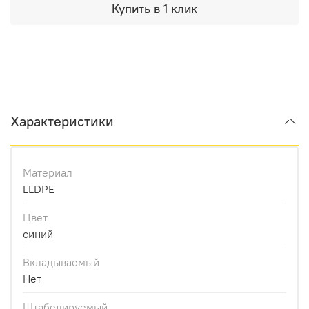
Купить в 1 клик
Характеристики
Материал
LLDPE
Цвет
синий
Вкладываемый
Нет
Штабелируемый