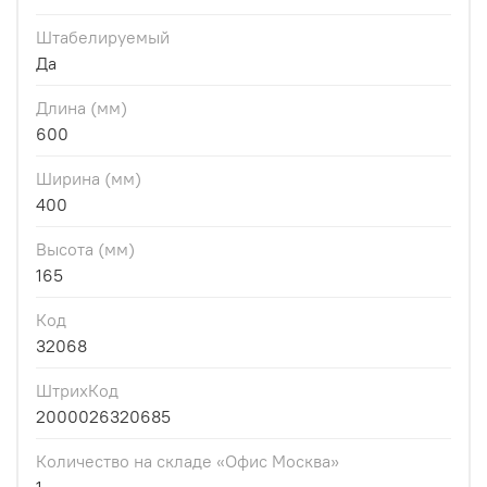
Штабелируемый
Да
Длина (мм)
600
Ширина (мм)
400
Высота (мм)
165
Код
32068
ШтрихКод
2000026320685
Количество на складе «Офис Москва»