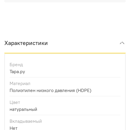
Характеристики
Бренд
Тара.ру
Материал
Полиэтилен низкого давления (HDPE)
Цвет
натуральный
Вкладываемый
Нет