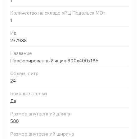
1
Количество на складе «РЦ Подольск МО»
1
Ид
277938
Название
Перфорированный ящик 600x400x165
Объем, литр
24
Боковые стенки
Да
Размер внутренний длина
580
Размер внутренний ширина