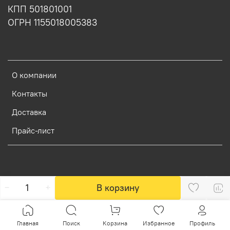
КПП 501801001
ОГРН 1155018005383
О компании
Контакты
Доставка
Прайс-лист
В корзину
Главная
Поиск
Корзина
Избранное
Профиль