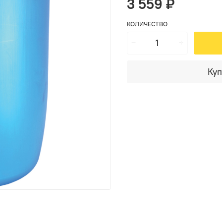
3 559 ₽
КОЛИЧЕСТВО
Куп