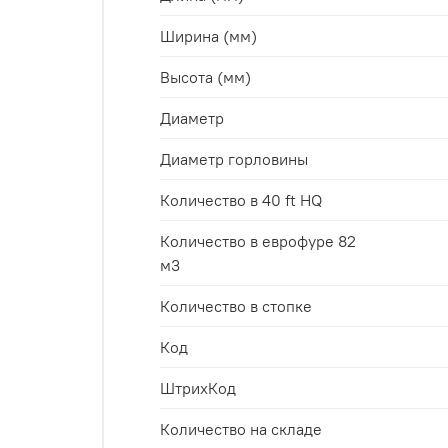
Ширина (мм)
Высота (мм)
Диаметр
Диаметр горловины
Количество в 40 ft HQ
Количество в еврофуре 82
м3
Количество в стопке
Код
ШтрихКод
Количество на складе