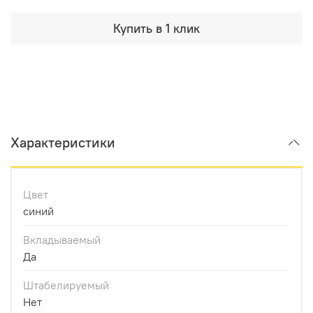
Купить в 1 клик
Характеристики
Цвет
синий
Вкладываемый
Да
Штабелируемый
Нет