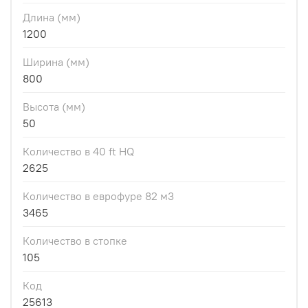
Длина (мм)
1200
Ширина (мм)
800
Высота (мм)
50
Количество в 40 ft HQ
2625
Количество в еврофуре 82 м3
3465
Количество в стопке
105
Код
25613