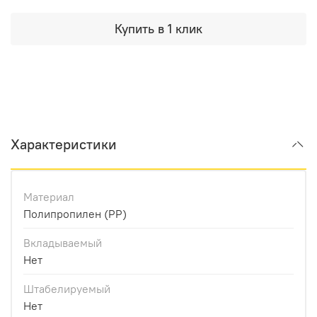
Купить в 1 клик
Характеристики
Материал
Полипропилен (PP)
Вкладываемый
Нет
Штабелируемый
Нет