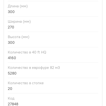
Длина (мм)
300
Ширина (мм)
270
Высота (мм)
300
Количество в 40 ft HQ
4160
Количество в еврофуре 82 м3
5280
Количество в стопке
20
Код
27848