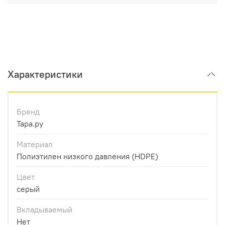
Характеристики
Бренд
Тара.ру
Материал
Полиэтилен низкого давления (HDPE)
Цвет
серый
Вкладываемый
Нет