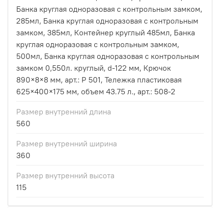
Банка круглая одноразовая с контрольным замком,
285мл, Банка круглая одноразовая с контрольным
замком, 385мл, Контейнер круглый 485мл, Банка
круглая одноразовая с контрольным замком,
500мл, Банка круглая одноразовая с контрольным
замком 0,550л. круглый, d-122 мм, Крючок
890×8×8 мм, арт.: Р 501, Тележка пластиковая
625×400×175 мм, объем 43.75 л., арт.: 508-2
Размер внутренний длина
560
Размер внутренний ширина
360
Размер внутренний высота
115