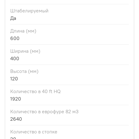
Штабелируемый
Да
Длина (мм)
600
Ширина (мм)
400
Высота (мм)
120
Количество в 40 ft HQ
1920
Количество в еврофуре 82 м3
2640
Количество в стопке