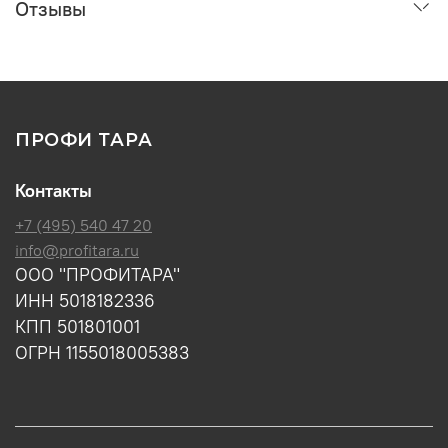
Отзывы
ПРОФИ ТАРА
Контакты
+7 (495) 540 47 20
info@profitara.ru
ООО "ПРОФИТАРА"
ИНН 5018182336
КПП 501801001
ОГРН 1155018005383