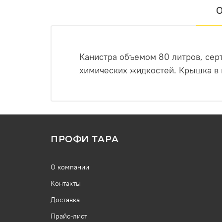
О
Канистра объемом 80 литров, сер
химических жидкостей. Крышка в 
ПРОФИ ТАРА
О компании
Контакты
Доставка
Прайс-лист