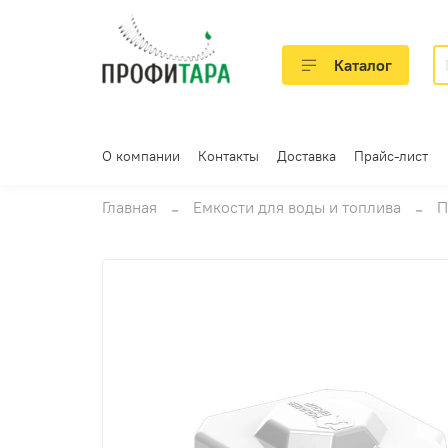
Каталог
О компании
Контакты
Доставка
Прайс-лист
Главная
Емкости для воды и топлива
П