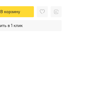
В корзину
ить в 1 клик