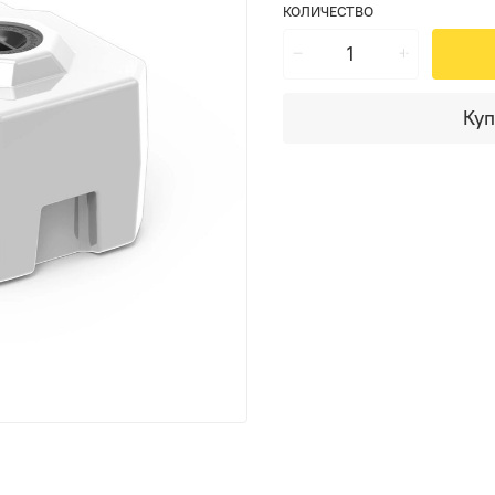
КОЛИЧЕСТВО
Куп