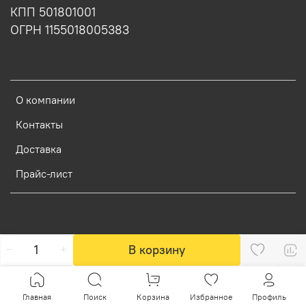
КПП 501801001
ОГРН 1155018005383
О компании
Контакты
Доставка
Прайс-лист
В корзину
Главная
Поиск
Корзина
Избранное
Профиль