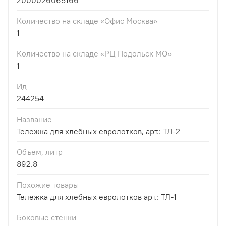
2000026065166
Количество на складе «Офис Москва»
1
Количество на складе «РЦ Подольск МО»
1
Ид
244254
Название
Тележка для хлебных евролотков, арт.: ТЛ-2
Объем, литр
892.8
Похожие товары
Тележка для хлебных евролотков арт.: ТЛ-1
Боковые стенки