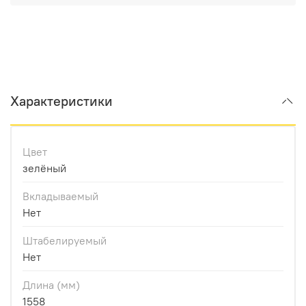
Характеристики
Цвет
зелёный
Вкладываемый
Нет
Штабелируемый
Нет
Длина (мм)
1558