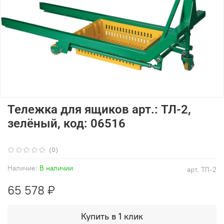
Тележка для ящиков арт.: ТЛ-2,
зелёный, код: 06516
(0)
Наличие:
В наличии
арт.
ТЛ-2
65 578 ₽
Купить в 1 клик