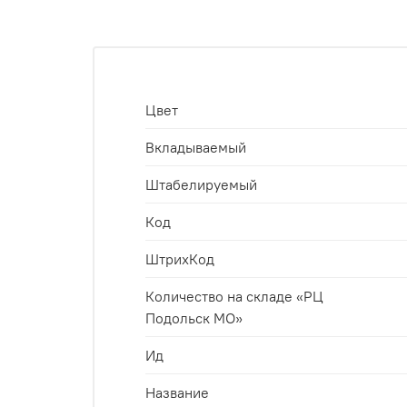
Цвет
Вкладываемый
Штабелируемый
Код
ШтрихКод
Количество на складе «РЦ
Подольск МО»
Ид
Название