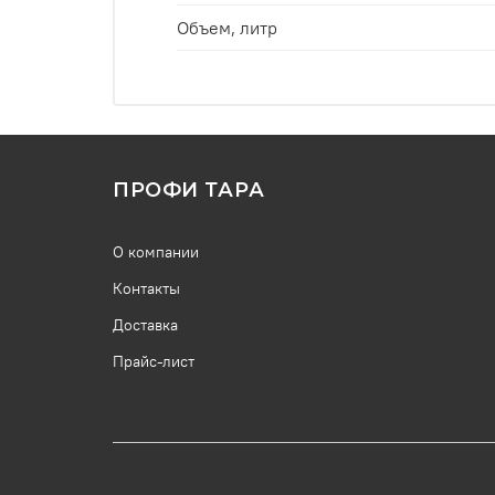
Объем, литр
ПРОФИ ТАРА
О компании
Контакты
Доставка
Прайс-лист