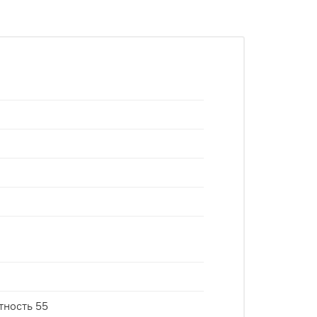
тность 55