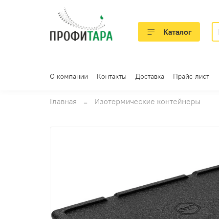
Каталог
О компании
Контакты
Доставка
Прайс-лист
Главная
Изотермические контейнеры