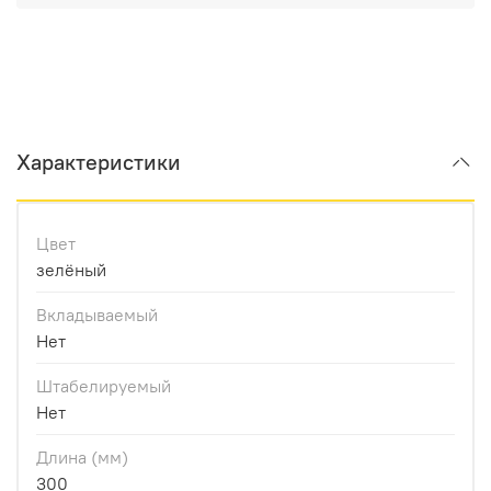
Характеристики
Цвет
зелёный
Вкладываемый
Нет
Штабелируемый
Нет
Длина (мм)
300