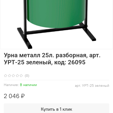
Урна металл 25л. разборная, арт.
УРТ-25 зеленый, код: 26095
(0)
Наличие:
В наличии
арт.
УРТ-25 зеленый
2 046 ₽
Купить в 1 клик