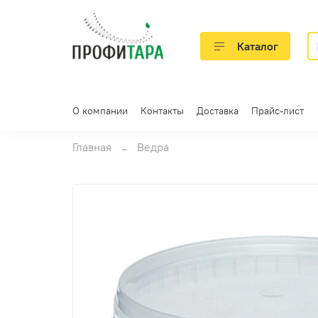
Каталог
О компании
Контакты
Доставка
Прайс-лист
Главная
Ведра