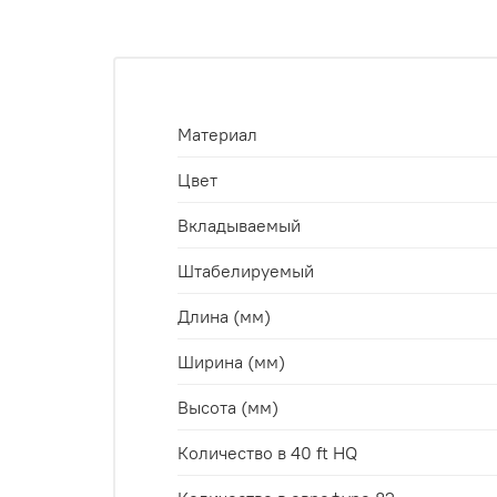
Материал
Цвет
Вкладываемый
Штабелируемый
Длина (мм)
Ширина (мм)
Высота (мм)
Количество в 40 ft HQ