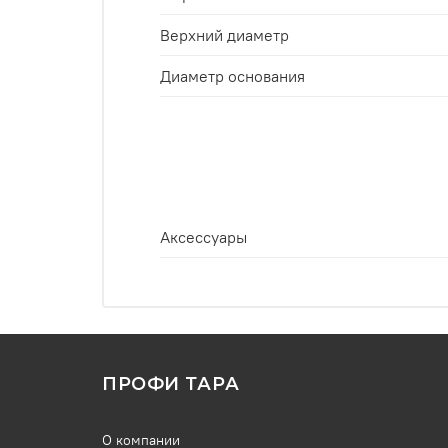
Верхний диаметр
Диаметр основания
Аксессуары
ПРОФИ ТАРА
О компании