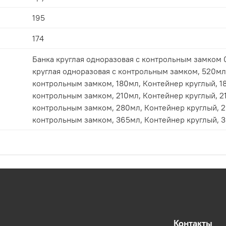
195
174
Банка круглая одноразовая с контрольным замком 0,25
круглая одноразовая с контрольным замком, 520мл, Банка круглая одноразовая
контрольным замком, 180мл, Контейнер круглый, 180мл, Банка круглая одноразовая с
контрольным замком, 210мл, Контейнер круглый, 210мл, Банка круглая одноразовая с
контрольным замком, 280мл, Контейнер круглый, 280мл, Банка круглая одноразовая с
контрольным замком, 365мл, Контейнер круг
Контакты