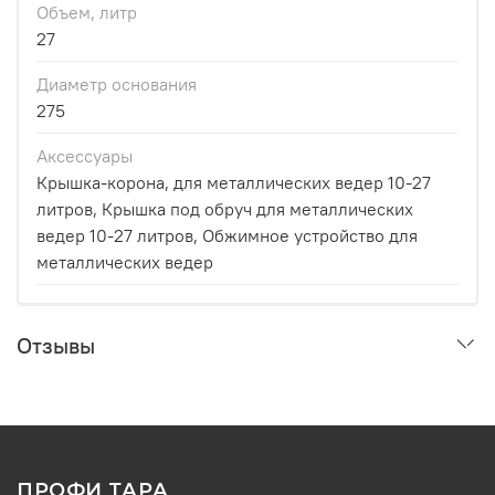
Объем, литр
27
Диаметр основания
275
Аксессуары
Крышка-корона, для металлических ведер 10-27
литров, Крышка под обруч для металлических
ведер 10-27 литров, Обжимное устройство для
металлических ведер
Отзывы
ПРОФИ ТАРА