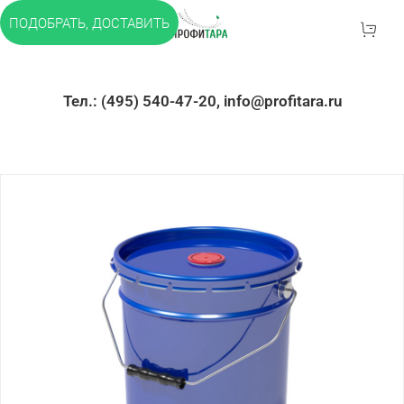
ПОДОБРАТЬ, ДОСТАВИТЬ
Тел.: (495) 540-47-20, info@profitara.ru