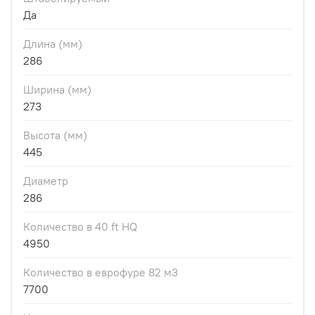
Да
Длина (мм)
286
Ширина (мм)
273
Высота (мм)
445
Диаметр
286
Количество в 40 ft HQ
4950
Количество в еврофуре 82 м3
7700