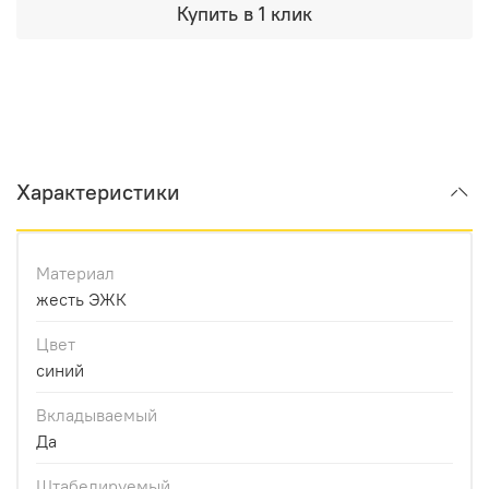
Купить в 1 клик
Характеристики
Материал
жесть ЭЖК
Цвет
синий
Вкладываемый
Да
Штабелируемый