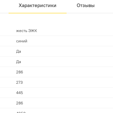
Характеристики
Отзывы
жесть ЭЖК
синий
Да
Да
286
273
445
286