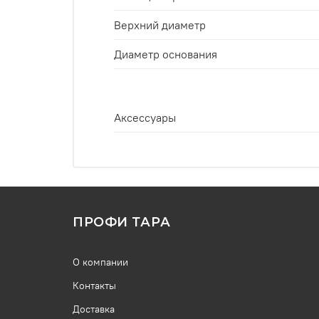
Верхний диаметр
Диаметр основания
Аксессуары
ПРОФИ ТАРА
О компании
Контакты
Доставка