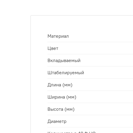
Материал
Цвет
Вкладываемый
Штабелируемый
Длина (мм)
Ширина (мм)
Высота (мм)
Диаметр