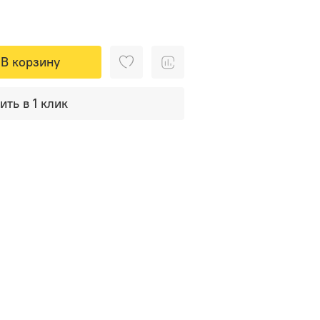
В корзину
ить в 1 клик