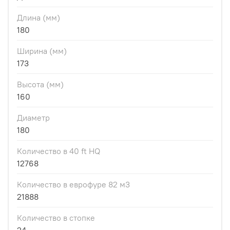
Длина (мм)
180
Ширина (мм)
173
Высота (мм)
160
Диаметр
180
Количество в 40 ft HQ
12768
Количество в еврофуре 82 м3
21888
Количество в стопке