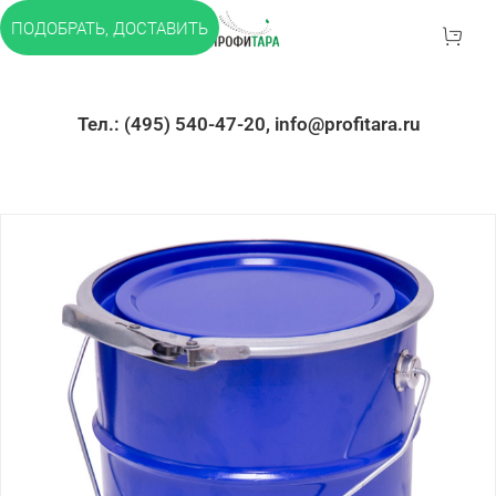
ПОДОБРАТЬ, ДОСТАВИТЬ
Тел.: (495) 540-47-20, info@profitara.ru