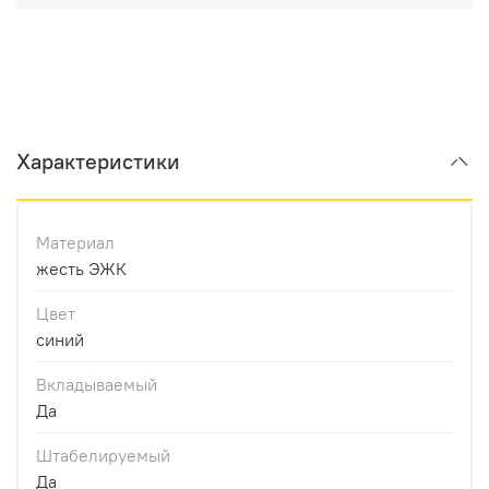
Характеристики
Материал
жесть ЭЖК
Цвет
синий
Вкладываемый
Да
Штабелируемый
Да