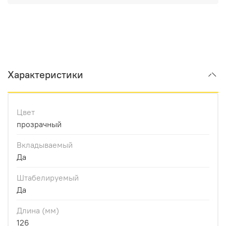
Характеристики
Цвет
прозрачный
Вкладываемый
Да
Штабелируемый
Да
Длина (мм)
126