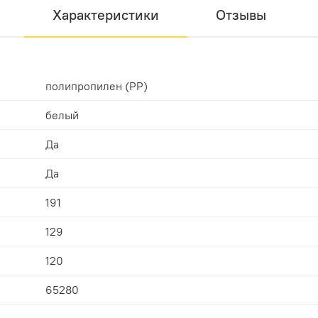
Характеристики
Отзывы
полипропилен (PP)
белый
Да
Да
191
129
120
65280