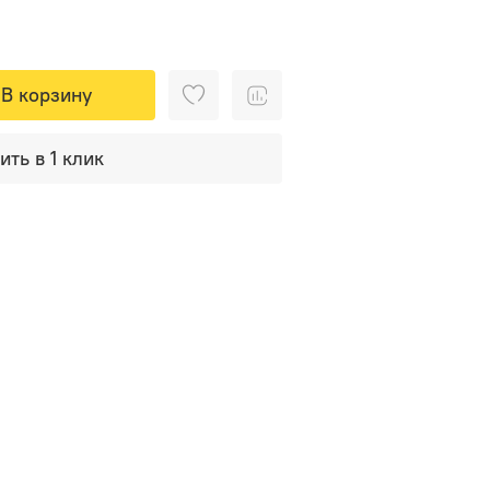
В корзину
ить в 1 клик