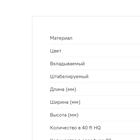
Материал
Цвет
Вкладываемый
Штабелируемый
Длина (мм)
Ширина (мм)
Высота (мм)
Количество в 40 ft HQ