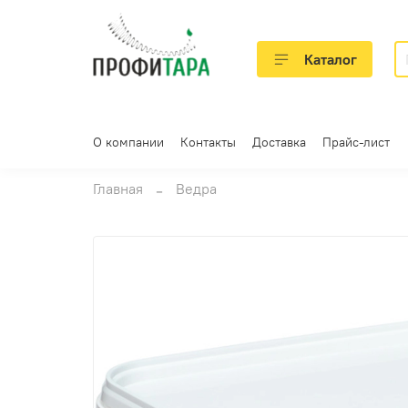
Каталог
О компании
Контакты
Доставка
Прайс-лист
Главная
Ведра