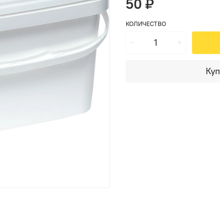
50 ₽
КОЛИЧЕСТВО
Куп