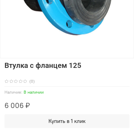
Втулка с фланцем 125
(0)
Наличие:
В наличии
6 006 ₽
Купить в 1 клик