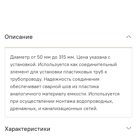
Описание
Диаметр от 50 мм до 315 мм. Цена указана с
установкой. Используется как соединительный
элемент для установки пластиковых труб к
трубопроводу. Надежность соединения
обеспечивает сварной шов из пластика
аналогичного материалу емкости. Используется
при осуществлении монтажа водопроводных,
дренажных, и канализационных сетей.
Характеристики