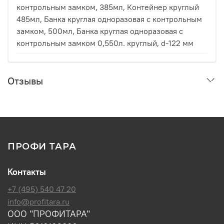
контрольным замком, 385мл, Контейнер круглый
485мл, Банка круглая одноразовая с контрольным
замком, 500мл, Банка круглая одноразовая с
контрольным замком 0,550л. круглый, d-122 мм
Отзывы
ПРОФИ ТАРА
Контакты
+7 (495) 540 47 20
info@profitara.ru
ООО "ПРОФИТАРА"