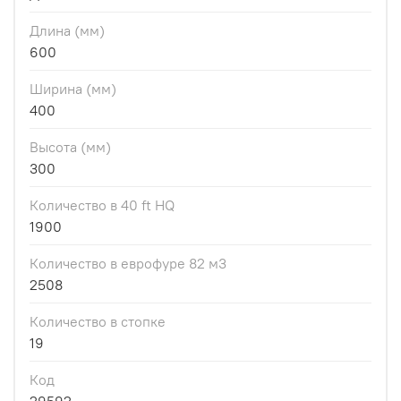
Длина (мм)
600
Ширина (мм)
400
Высота (мм)
300
Количество в 40 ft HQ
1900
Количество в еврофуре 82 м3
2508
Количество в стопке
19
Код