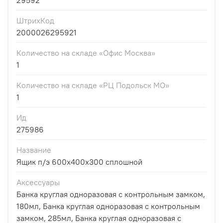
29592
ШтрихКод
2000026295921
Количество на складе «Офис Москва»
1
Количество на складе «РЦ Подольск МО»
1
Ид
275986
Название
Ящик п/э 600х400х300 сплошной
Аксессуары
Банка круглая одноразовая с контрольным замком,
180мл, Банка круглая одноразовая с контрольным
замком, 285мл, Банка круглая одноразовая с