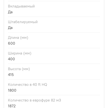
Вкладываемый
Да
Штабелируемый
Да
Длина (мм)
600
Ширина (мм)
400
Высота (мм)
415
Количество в 40 ft HQ
1800
Количество в еврофуре 82 м3
1872