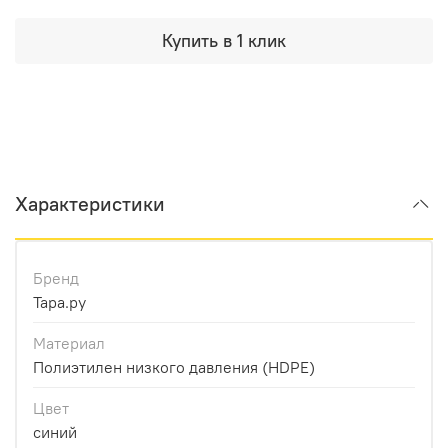
Купить в 1 клик
Характеристики
Бренд
Тара.ру
Материал
Полиэтилен низкого давления (HDPE)
Цвет
синий