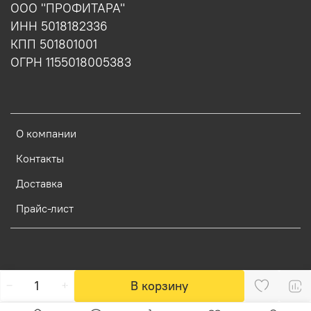
ООО "ПРОФИТАРА"
ИНН 5018182336
КПП 501801001
ОГРН 1155018005383
О компании
Контакты
Доставка
Прайс-лист
В корзину