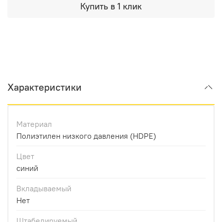
Купить в 1 клик
Характеристики
Материал
Полиэтилен низкого давления (HDPE)
Цвет
синий
Вкладываемый
Нет
Штабелируемый