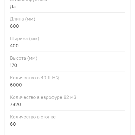
Да
Длина (мм)
600
Ширина (мм)
400
Высота (мм)
170
Количество в 40 ft HQ
6000
Количество в еврофуре 82 м3
7920
Количество в стопке
60