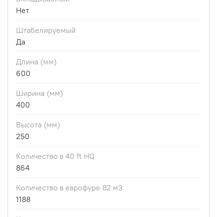
Нет
Штабелируемый
Да
Длина (мм)
600
Ширина (мм)
400
Высота (мм)
250
Количество в 40 ft HQ
864
Количество в еврофуре 82 м3
1188