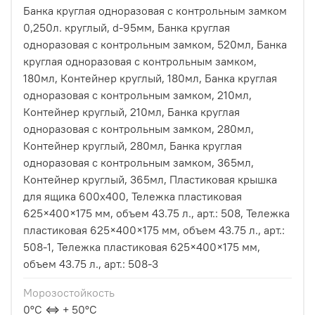
Банка круглая одноразовая с контрольным замком
0,250л. круглый, d-95мм, Банка круглая
одноразовая с контрольным замком, 520мл, Банка
круглая одноразовая с контрольным замком,
180мл, Контейнер круглый, 180мл, Банка круглая
одноразовая с контрольным замком, 210мл,
Контейнер круглый, 210мл, Банка круглая
одноразовая с контрольным замком, 280мл,
Контейнер круглый, 280мл, Банка круглая
одноразовая с контрольным замком, 365мл,
Контейнер круглый, 365мл, Пластиковая крышка
для ящика 600х400, Тележка пластиковая
625×400×175 мм, объем 43.75 л., арт.: 508, Тележка
пластиковая 625×400×175 мм, объем 43.75 л., арт.:
508-1, Тележка пластиковая 625×400×175 мм,
объем 43.75 л., арт.: 508-3
Морозостойкость
0°С ⇔ + 50°С