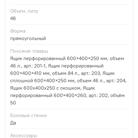
Объем, литр
46
Форма
прямоугольный
Похожие товары
Ящик перфорированный 600×400×250 мм, объем
46 л., арт.: 201-1, Ящик перфорированный
600×400×410 мм, объем 84 л., арт.: 203, Ящик
сплошной 600×400×250 мм, объем 46 л., арт.: 204,
Ящик 600x400x250 с окошком, Ящик
перфорированный 600×400×260, арт.: 202, объём
50
Боковые стенки
Да
Аксессуары