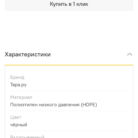
Купить в 1 клик
Характеристики
Бренд
Тара.ру
Материал
Полиэтилен низкого давления (HDPE)
Цвет
чёрный
Вкладываемый