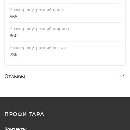
Размер внутренний длина
555
Размер внутренний ширина
350
Размер внутренний высота
235
Отзывы
ПРОФИ ТАРА
Контакты