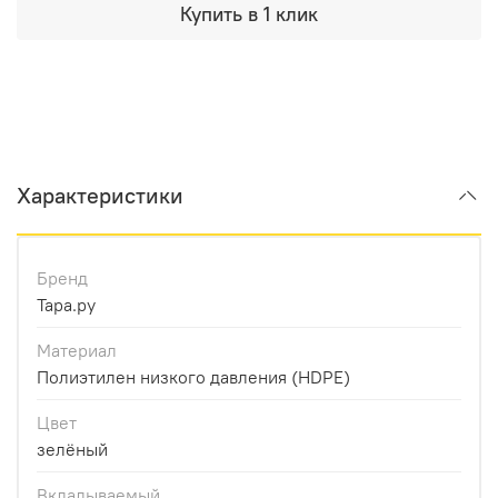
Купить в 1 клик
Характеристики
Бренд
Тара.ру
Материал
Полиэтилен низкого давления (HDPE)
Цвет
зелёный
Вкладываемый