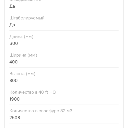
Да
Штабелируемый
Да
Длина (мм)
600
Ширина (мм)
400
Высота (мм)
300
Количество в 40 ft HQ
1900
Количество в еврофуре 82 м3
2508