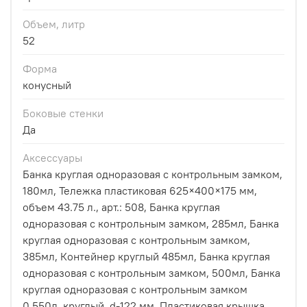
Объем, литр
52
Форма
конусный
Боковые стенки
Да
Аксессуары
Банка круглая одноразовая с контрольным замком,
180мл, Тележка пластиковая 625×400×175 мм,
объем 43.75 л., арт.: 508, Банка круглая
одноразовая с контрольным замком, 285мл, Банка
круглая одноразовая с контрольным замком,
385мл, Контейнер круглый 485мл, Банка круглая
одноразовая с контрольным замком, 500мл, Банка
круглая одноразовая с контрольным замком
0,550л. круглый, d-122 мм, Пластиковая крышка