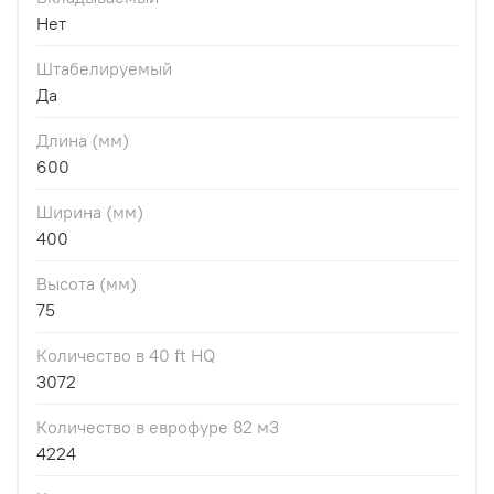
Нет
Штабелируемый
Да
Длина (мм)
600
Ширина (мм)
400
Высота (мм)
75
Количество в 40 ft HQ
3072
Количество в еврофуре 82 м3
4224