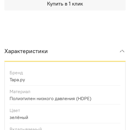
Купить в 1 клик
Характеристики
Бренд
Тара.ру
Материал
Полиэтилен низкого давления (HDPE)
Цвет
зелёный
Вкладываемый