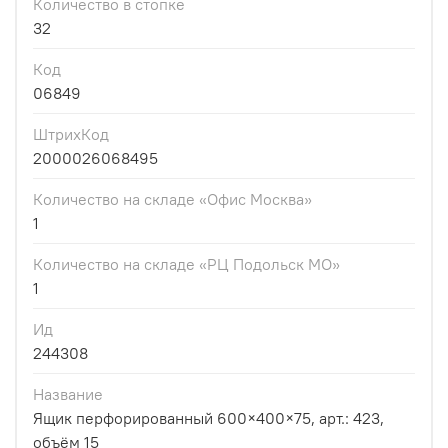
Количество в стопке
32
Код
06849
ШтрихКод
2000026068495
Количество на складе «Офис Москва»
1
Количество на складе «РЦ Подольск МО»
1
Ид
244308
Название
Ящик перфорированный 600×400×75, арт.: 423,
объём 15