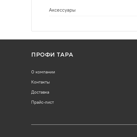
Аксессуары
ПРОФИ ТАРА
О компании
Контакты
Доставка
Прайс-лист