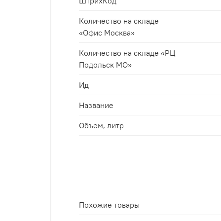
ШтрихКод
Количество на складе
«Офис Москва»
Количество на складе «РЦ
Подольск МО»
Ид
Название
Объем, литр
Похожие товары