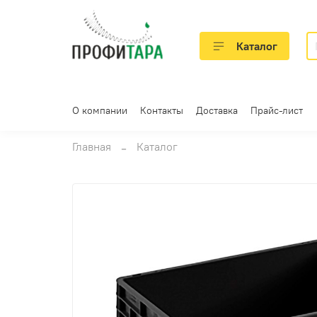
Каталог
О компании
Контакты
Доставка
Прайс-лист
Главная
Каталог