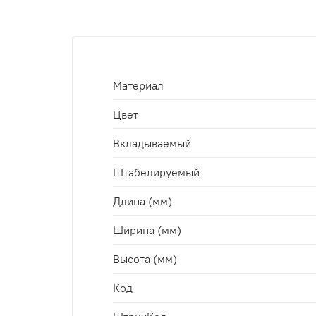
Материал
Цвет
Вкладываемый
Штабелируемый
Длина (мм)
Ширина (мм)
Высота (мм)
Код