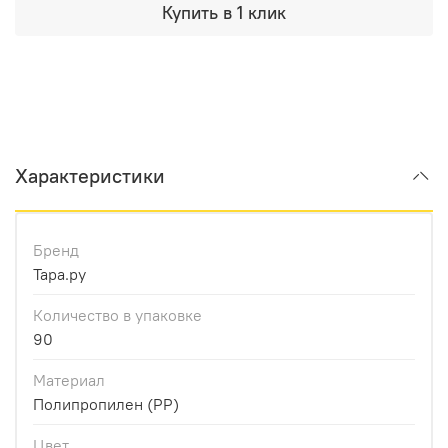
Купить в 1 клик
Характеристики
Бренд
Тара.ру
Количество в упаковке
90
Материал
Полипропилен (PP)
Цвет