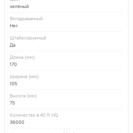
зелёный
Вкладываемый
Нет
Штабелируемый
Да
Длина (мм)
170
Ширина (мм)
105
Высота (мм)
75
Количество в 40 ft HQ
36000