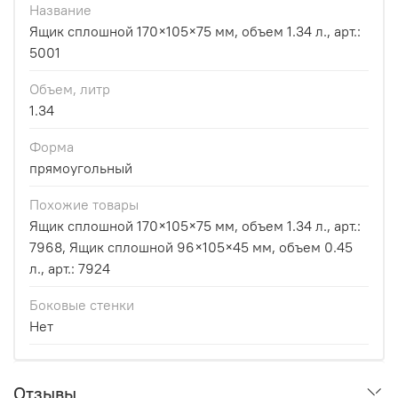
Название
Ящик сплошной 170×105×75 мм, объем 1.34 л., арт.:
5001
Объем, литр
1.34
Форма
прямоугольный
Похожие товары
Ящик сплошной 170×105×75 мм, объем 1.34 л., арт.:
7968, Ящик сплошной 96×105×45 мм, объем 0.45
л., арт.: 7924
Боковые стенки
Нет
Отзывы