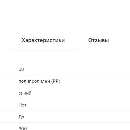
Характеристики
Отзывы
58
полипропилен (PP)
синий
Нет
Да
300