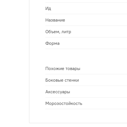
Ид
Название
Объем, литр
Форма
Похожие товары
Боковые стенки
Аксессуары
Морозостойкость