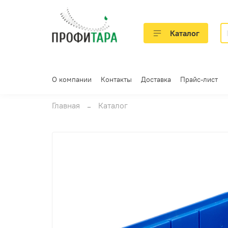
Каталог
О компании
Контакты
Доставка
Прайс-лист
Главная
Каталог