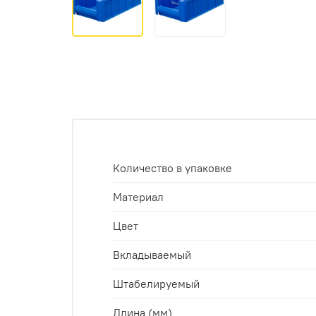
Количество в упаковке
Материал
Цвет
Вкладываемый
Штабелируемый
Длина (мм)