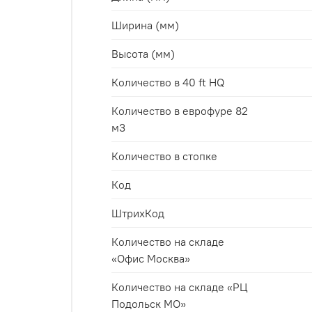
Ширина (мм)
Высота (мм)
Количество в 40 ft HQ
Количество в еврофуре 82
м3
Количество в стопке
Код
ШтрихКод
Количество на складе
«Офис Москва»
Количество на складе «РЦ
Подольск МО»