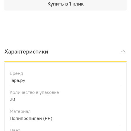
Купить в 1 клик
Характеристики
Бренд
Тара.ру
Количество в упаковке
20
Материал
Полипропилен (PP)
Цвет