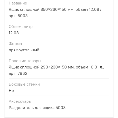
Название
Ящик сплошной 350×230×150 мм, объем 12.08 л.,
арт.: 5003
Объем, литр
12.08
Форма
прямоугольный
Похожие товары
Ящик сплошной 290×230×150 мм, объем 10.01 л.,
арт.: 7962
Боковые стенки
Нет
Аксессуары
Разделитель для ящика 5003