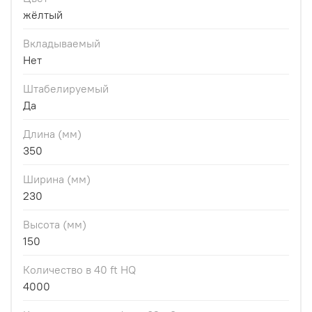
жёлтый
Вкладываемый
Нет
Штабелируемый
Да
Длина (мм)
350
Ширина (мм)
230
Высота (мм)
150
Количество в 40 ft HQ
4000