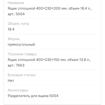
Название
Ящик сплошной 400×230×200 мм, объем 18.4 л.,
арт.: 5004
Объем, литр
18.4
Форма
прямоугольный
Похожие товары
Ящик сплошной 400×230×150 мм, объем 13.8 л.,
арт.: 7963
Боковые стенки
Нет
Аксессуары
Разделитель для ящика 5004