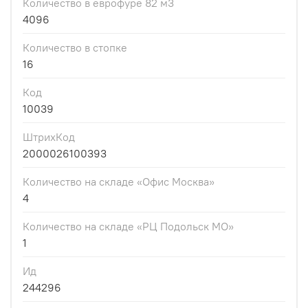
Количество в еврофуре 82 м3
4096
Количество в стопке
16
Код
10039
ШтрихКод
2000026100393
Количество на складе «Офис Москва»
4
Количество на складе «РЦ Подольск МО»
1
Ид
244296