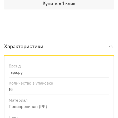
Купить в 1 клик
Характеристики
Бренд
Тара.ру
Количество в упаковке
16
Материал
Полипропилен (PP)
Цвет