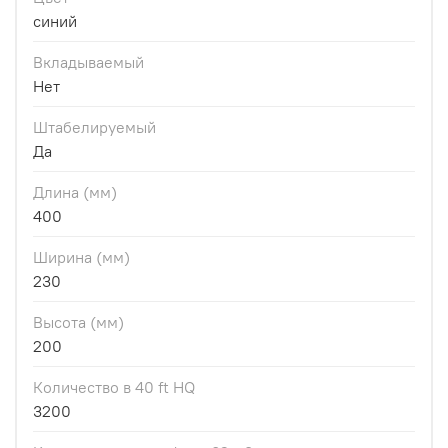
синий
Вкладываемый
Нет
Штабелируемый
Да
Длина (мм)
400
Ширина (мм)
230
Высота (мм)
200
Количество в 40 ft HQ
3200