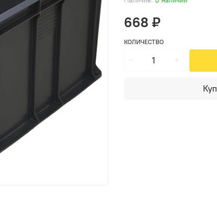
668 ₽
КОЛИЧЕСТВО
Куп