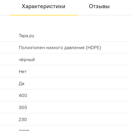
Характеристики
Отзывы
Тара.ру
Полиэтилен низкого давления (HDPE)
чёрный
Нет
Да
400
300
230