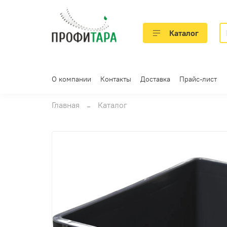
Каталог
О компании
Контакты
Доставка
Прайс-лист
Главная
Каталог