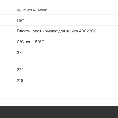
прямоугольный
Нет
Пластиковая крышка для ящика 400х300
0°С ⇔ + 50°С
372
272
218