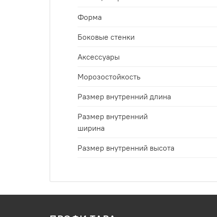
Форма
Боковые стенки
Аксессуары
Морозостойкость
Размер внутренний длина
Размер внутренний
ширина
Размер внутренний высота