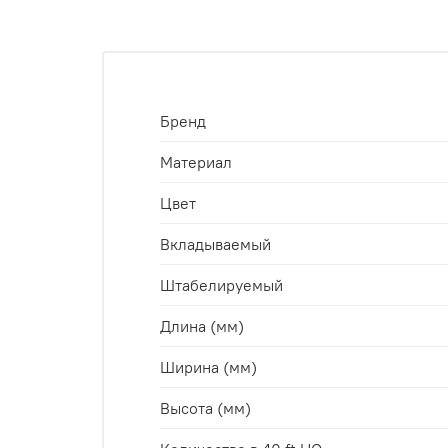
Бренд
Материал
Цвет
Вкладываемый
Штабелируемый
Длина (мм)
Ширина (мм)
Высота (мм)