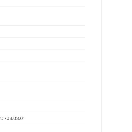
: 703.03.01