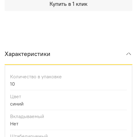
Купить в 1 клик
Характеристики
Количество в упаковке
10
Цвет
синий
Вкладываемый
Нет
Штабелируемый