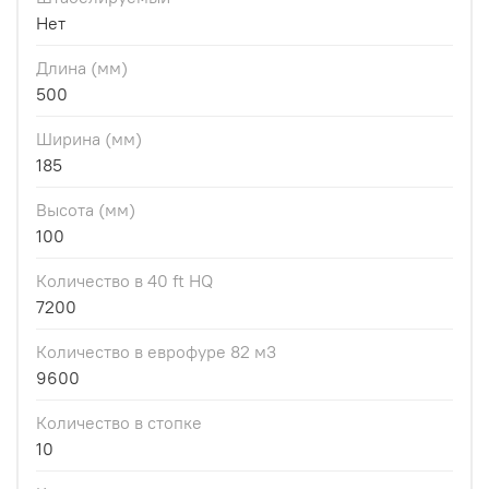
Нет
Длина (мм)
500
Ширина (мм)
185
Высота (мм)
100
Количество в 40 ft HQ
7200
Количество в еврофуре 82 м3
9600
Количество в стопке
10