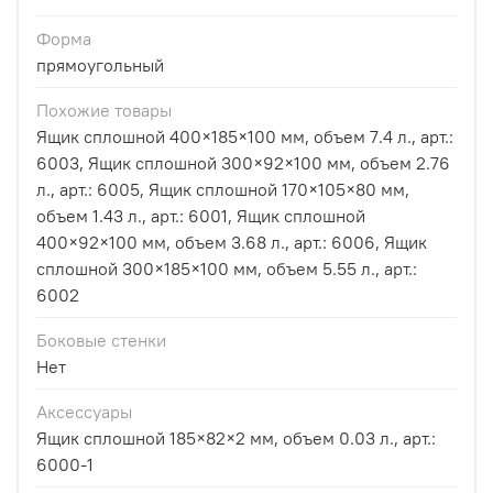
Форма
прямоугольный
Похожие товары
Ящик сплошной 400×185×100 мм, объем 7.4 л., арт.:
6003, Ящик сплошной 300×92×100 мм, объем 2.76
л., арт.: 6005, Ящик сплошной 170×105×80 мм,
объем 1.43 л., арт.: 6001, Ящик сплошной
400×92×100 мм, объем 3.68 л., арт.: 6006, Ящик
сплошной 300×185×100 мм, объем 5.55 л., арт.:
6002
Боковые стенки
Нет
Аксессуары
Ящик сплошной 185×82×2 мм, объем 0.03 л., арт.:
6000-1