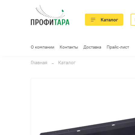
Каталог
О компании
Контакты
Доставка
Прайс-лист
Главная
Каталог