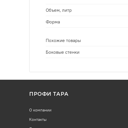
Объем, литр
Форма
Похожие товары
Боковые стенки
ПРОФИ ТАРА
О компании
Контакты