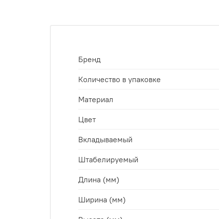
Бренд
Количество в упаковке
Материал
Цвет
Вкладываемый
Штабелируемый
Длина (мм)
Ширина (мм)