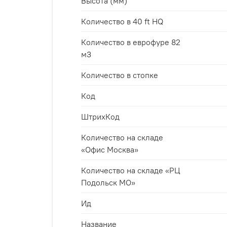
Высота (мм)
Количество в 40 ft HQ
Количество в еврофуре 82
м3
Количество в стопке
Код
ШтрихКод
Количество на складе
«Офис Москва»
Количество на складе «РЦ
Подольск МО»
Ид
Название