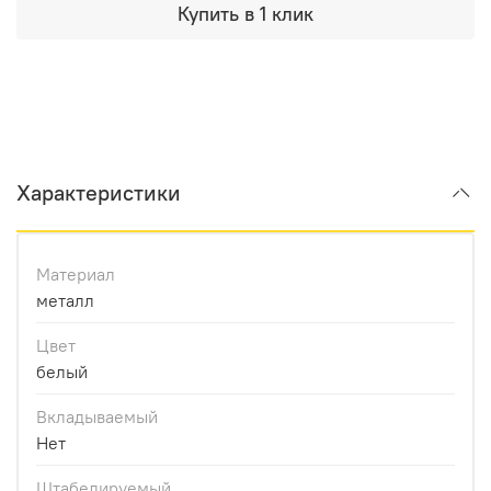
Купить в 1 клик
Характеристики
Материал
металл
Цвет
белый
Вкладываемый
Нет
Штабелируемый