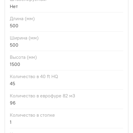
Нет
Длина (мм)
500
Ширина (мм)
500
Высота (мм)
1500
Количество в 40 ft HQ
45
Количество в еврофуре 82 м3
96
Количество в стопке
1