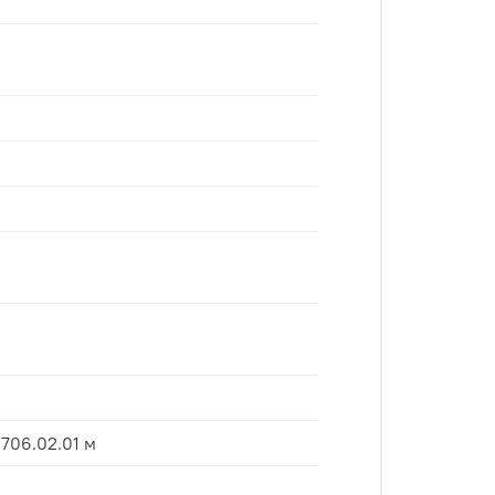
 706.02.01 м