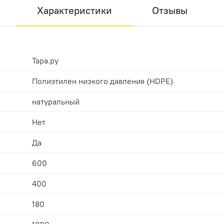
Характеристики
Отзывы
Тара.ру
Полиэтилен низкого давления (HDPE)
натуральный
Нет
Да
600
400
180