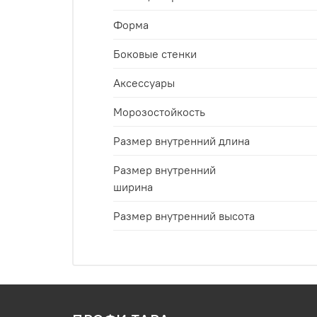
Форма
Боковые стенки
Аксессуары
Морозостойкость
Размер внутренний длина
Размер внутренний
ширина
Размер внутренний высота