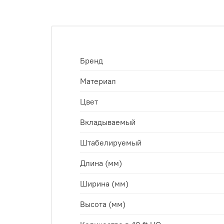
Бренд
Материал
Цвет
Вкладываемый
Штабелируемый
Длина (мм)
Ширина (мм)
Высота (мм)