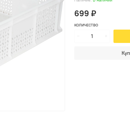
699 ₽
КОЛИЧЕСТВО
Куп