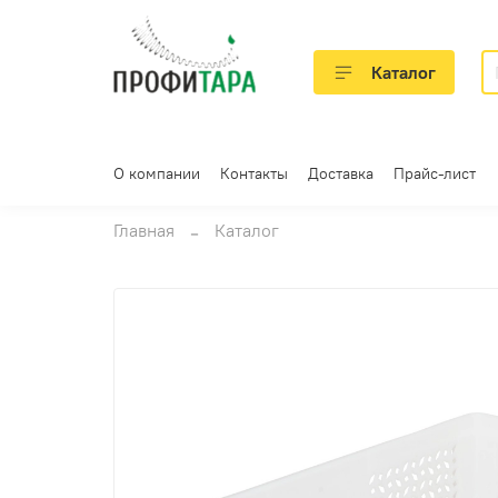
Каталог
О компании
Контакты
Доставка
Прайс-лист
Главная
Каталог