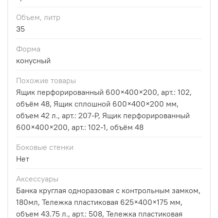
Объем, литр
35
Форма
конусный
Похожие товары
Ящик перфорированный 600×400×200, арт.: 102,
объём 48, Ящик сплошной 600×400×200 мм,
объем 42 л., арт.: 207-P, Ящик перфорированный
600×400×200, арт.: 102-1, объём 48
Боковые стенки
Нет
Аксессуары
Банка круглая одноразовая с контрольным замком,
180мл, Тележка пластиковая 625×400×175 мм,
объем 43.75 л., арт.: 508, Тележка пластиковая