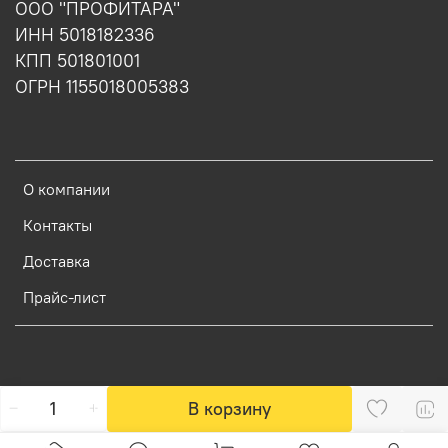
ООО "ПРОФИТАРА"
ИНН 5018182336
КПП 501801001
ОГРН 1155018005383
О компании
Контакты
Доставка
Прайс-лист
В корзину