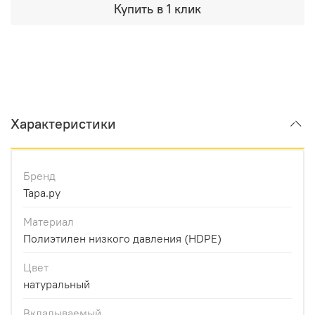
Купить в 1 клик
Характеристики
Бренд
Тара.ру
Материал
Полиэтилен низкого давления (HDPE)
Цвет
натуральный
Вкладываемый