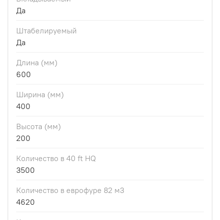
Да
Штабелируемый
Да
Длина (мм)
600
Ширина (мм)
400
Высота (мм)
200
Количество в 40 ft HQ
3500
Количество в еврофуре 82 м3
4620