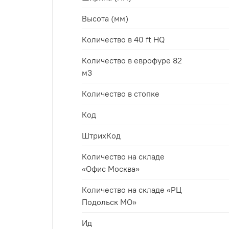
Высота (мм)
Количество в 40 ft HQ
Количество в еврофуре 82
м3
Количество в стопке
Код
ШтрихКод
Количество на складе
«Офис Москва»
Количество на складе «РЦ
Подольск МО»
Ид