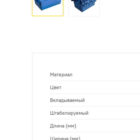
Материал
Цвет
Вкладываемый
Штабелируемый
Длина (мм)
Ширина (мм)