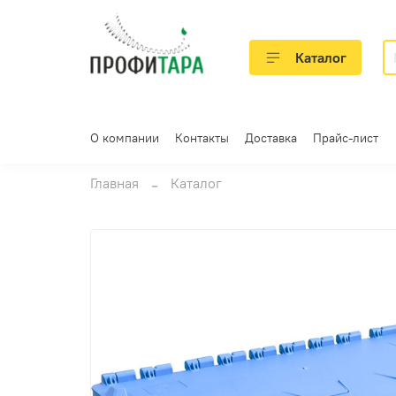
Каталог
О компании
Контакты
Доставка
Прайс-лист
Главная
Каталог