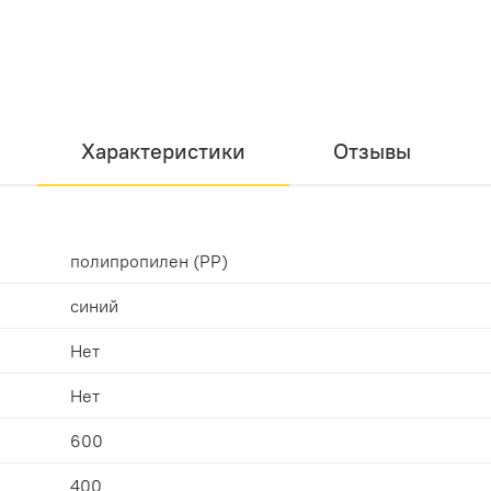
Характеристики
Отзывы
полипропилен (PP)
синий
Нет
Нет
600
400