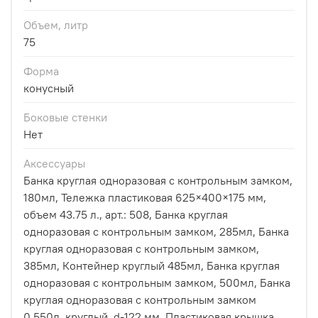
Объем, литр
75
Форма
конусный
Боковые стенки
Нет
Аксессуары
Банка круглая одноразовая с контрольным замком,
180мл, Тележка пластиковая 625×400×175 мм,
объем 43.75 л., арт.: 508, Банка круглая
одноразовая с контрольным замком, 285мл, Банка
круглая одноразовая с контрольным замком,
385мл, Контейнер круглый 485мл, Банка круглая
одноразовая с контрольным замком, 500мл, Банка
круглая одноразовая с контрольным замком
0,550л. круглый, d-122 мм, Пластиковая крышка