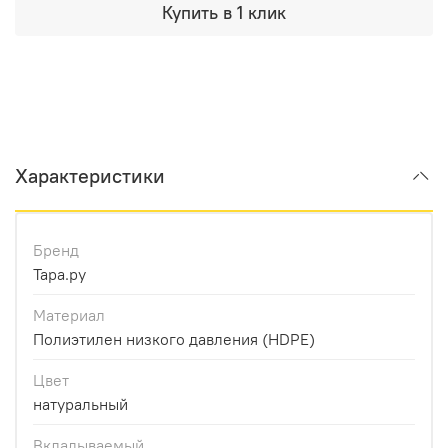
Купить в 1 клик
Характеристики
Бренд
Тара.ру
Материал
Полиэтилен низкого давления (HDPE)
Цвет
натуральный
Вкладываемый