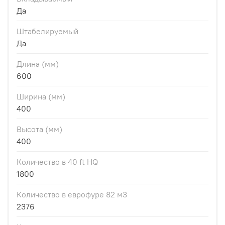
Да
Штабелируемый
Да
Длина (мм)
600
Ширина (мм)
400
Высота (мм)
400
Количество в 40 ft HQ
1800
Количество в еврофуре 82 м3
2376