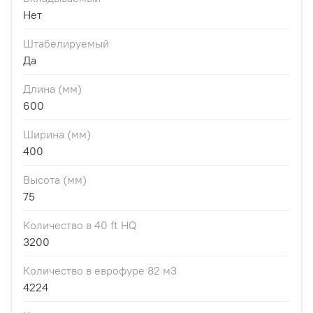
Нет
Штабелируемый
Да
Длина (мм)
600
Ширина (мм)
400
Высота (мм)
75
Количество в 40 ft HQ
3200
Количество в еврофуре 82 м3
4224