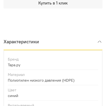
Купить в 1 клик
Характеристики
Бренд
Тара.ру
Материал
Полиэтилен низкого давления (HDPE)
Цвет
синий
Вкладываемый